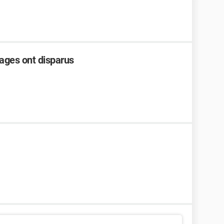
ages ont disparus