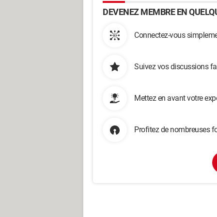
DEVENEZ MEMBRE EN QUELQU
Connectez-vous simplemen
Suivez vos discussions fa
Mettez en avant votre exp
Profitez de nombreuses fo