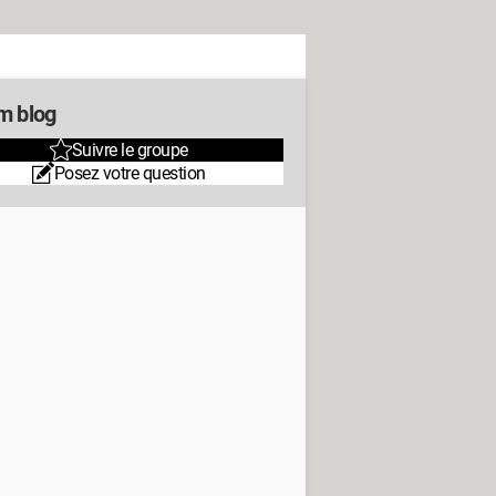
m blog
Suivre le groupe
Posez votre question