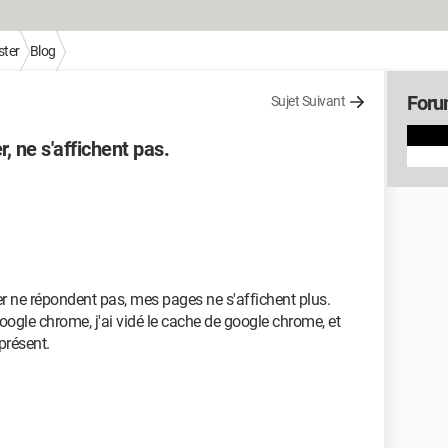
ter
Blog
Foru
Sujet Suivant
 ne s'affichent pas.
 ne répondent pas, mes pages ne s'affichent plus.
google chrome, j'ai vidé le cache de google chrome, et
présent.