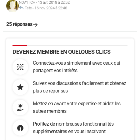
N0V1TCH
-
13 avr. 2018 à 22:52
Tete
-
16 nov. 2024 à 22:48
25 réponses
DEVENEZ MEMBRE EN QUELQUES CLICS
Connectez-vous simplement avec ceux qui
partagent vos intérêts
Suivez vos discussions facilement et obtenez
plus de réponses
Mettez en avant votre expertise et aidez les
autres membres
Profitez de nombreuses fonctionnalités
supplémentaires en vous inscrivant