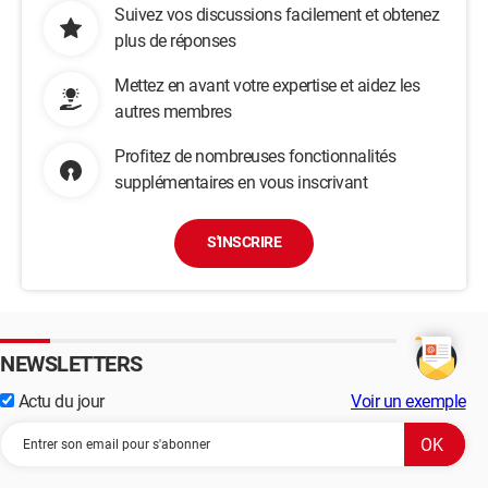
Suivez vos discussions facilement et obtenez
plus de réponses
Mettez en avant votre expertise et aidez les
autres membres
Profitez de nombreuses fonctionnalités
supplémentaires en vous inscrivant
S'INSCRIRE
NEWSLETTERS
Actu du jour
Voir un exemple