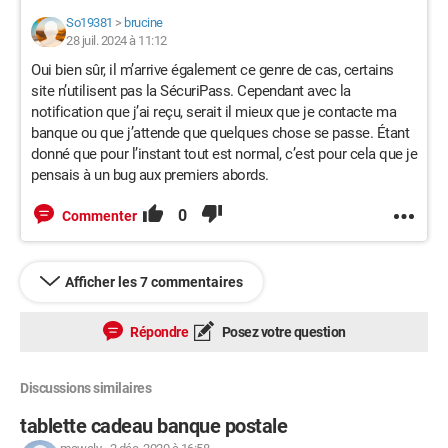
So19381
>
brucine
28 juil. 2024 à 11:12
Oui bien sûr, il m’arrive également ce genre de cas, certains
site n’utilisent pas la SécuriPass. Cependant avec la
notification que j’ai reçu, serait il mieux que je contacte ma
banque ou que j’attende que quelques chose se passe. Étant
donné que pour l’instant tout est normal, c’est pour cela que je
pensais à un bug aux premiers abords.
0
Commenter
Afficher les 7 commentaires
Répondre
Posez votre question
Discussions similaires
tablette cadeau banque postale