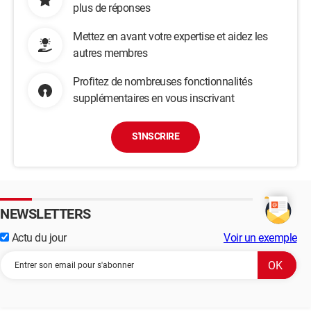
plus de réponses
Mettez en avant votre expertise et aidez les
autres membres
Profitez de nombreuses fonctionnalités
supplémentaires en vous inscrivant
S'INSCRIRE
NEWSLETTERS
Actu du jour
Voir un exemple