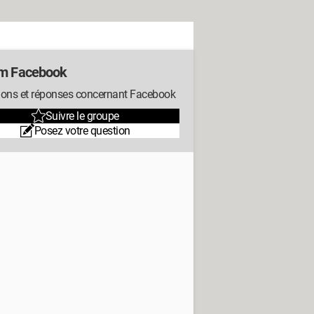
m Facebook
ions et réponses concernant Facebook
Suivre le groupe
Posez votre question