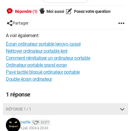
Répondre (1)
Moi aussi
Posez votre question
Partager
A voir également:
Écran ordinateur portable lenovo cassé
Nettoyer ordinateur portable lent
Comment réinitialiser un ordinateur portable
Ordinateur portable grand ecran
Pavé tactile bloqué ordinateur portable
Double écran ordinateur
1 réponse
RÉPONSE 1 / 1
bazfile
20 277
6 juil. 2024 à 23:43