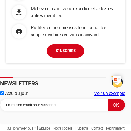
Mettez en avant votre expertise et aidez les
autres membres
Profitez de nombreuses fonctionnalités
supplémentaires en vous inscrivant
S'INSCRIRE
NEWSLETTERS
Actu du jour
Voir un exemple
Qui sommes-nous ?
L'équipe
Notre société
Publicité
Contact
Recrutement