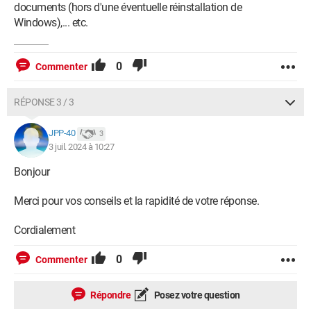
documents (hors d'une éventuelle réinstallation de
Windows),... etc.
0
Commenter
RÉPONSE 3 / 3
JPP-40
3
3 juil. 2024 à 10:27
Bonjour
Merci pour vos conseils et la rapidité de votre réponse.
Cordialement
0
Commenter
Répondre
Posez votre question