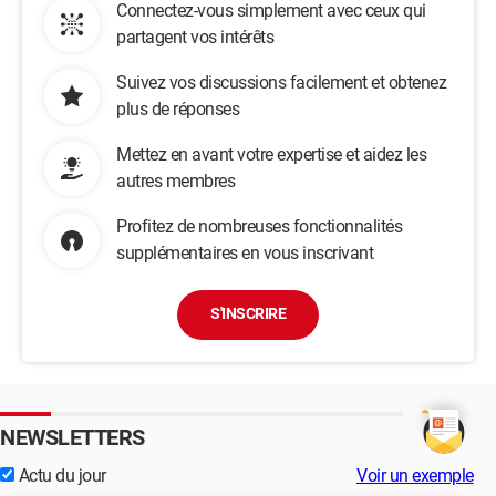
Connectez-vous simplement avec ceux qui
partagent vos intérêts
Suivez vos discussions facilement et obtenez
plus de réponses
Mettez en avant votre expertise et aidez les
autres membres
Profitez de nombreuses fonctionnalités
supplémentaires en vous inscrivant
S'INSCRIRE
NEWSLETTERS
Actu du jour
Voir un exemple