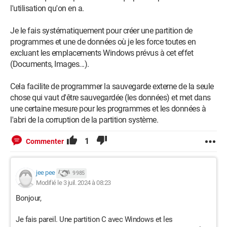
l'utilisation qu'on en a.
Je le fais systématiquement pour créer une partition de
programmes et une de données où je les force toutes en
excluant les emplacements Windows prévus à cet effet
(Documents, Images...).
Cela facilite de programmer la sauvegarde externe de la seule
chose qui vaut d'être sauvegardée (les données) et met dans
une certaine mesure pour les programmes et les données à
l'abri de la corruption de la partition système.
1
Commenter
jee pee
9 985
Modifié le 3 juil. 2024 à 08:23
Bonjour,
Je fais pareil. Une partition C avec Windows et les