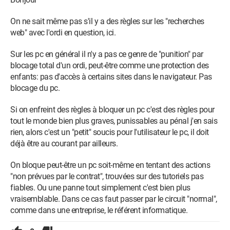
On ne sait même pas s'il y a des règles sur les "recherches
web" avec l'ordi en question, ici.
Sur les pc en général il n'y a pas ce genre de "punition" par
blocage total d'un ordi, peut-être comme une protection des
enfants: pas d'accès à certains sites dans le navigateur. Pas
blocage du pc.
Si on enfreint des règles à bloquer un pc c'est des règles pour
tout le monde bien plus graves, punissables au pénal j'en sais
rien, alors c'est un "petit" soucis pour l'utilisateur le pc, il doit
déjà être au courant par ailleurs.
On bloque peut-être un pc soit-même en tentant des actions
"non prévues par le contrat", trouvées sur des tutoriels pas
fiables. Ou une panne tout simplement c'est bien plus
vraisemblable. Dans ce cas faut passer par le circuit "normal",
comme dans une entreprise, le référent informatique.