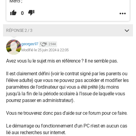
Merci ;
0
RÉPONSE 2 / 3
georges97
2 944
Modifié le 25 juin 2024 à 22:05
Avez vous lu le sujet mis en référence ? Il ne semble pas.
Il est clairement défini (voir le contrat signé par les parents ou
l'élève adulte) que vous ne pouvez pas accéder et modifier les
paramètres de l'ordinateur qui vous a été prêté (du moins
jusqu'à la fin de la période scolaire à l'issue de laquelle vous
pourrez passer en administrateur).
Vous ne trouverez donc pas d'aide sur ce forum pour ce faire.
Le démarrage ou fonctionnement d'un PC n'est en aucun cas
lié aux recherches sur internet.