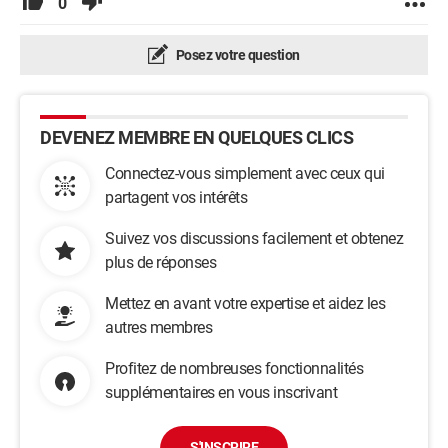
0
Posez votre question
DEVENEZ MEMBRE EN QUELQUES CLICS
Connectez-vous simplement avec ceux qui
partagent vos intérêts
Suivez vos discussions facilement et obtenez
plus de réponses
Mettez en avant votre expertise et aidez les
autres membres
Profitez de nombreuses fonctionnalités
supplémentaires en vous inscrivant
S'INSCRIRE