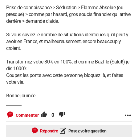
Prise de connaissance > Séduction > Flamme Absolue (ou
presque) > comme par hasard, gros soucis financier qui arrive
derrière > demande d'aide.
Si vous saviez le nombre de situations identiques qu'il peut y
avoir en France, et malheureusement, encore beaucoup y
croient.
Transformez votre 80% en 100%, et comme Bazfile (Salut!) je
dis 1000% !
Coupez les ponts avec cette personne, bloquez là, et faites
votre vie.
Bonne journée.
0
Commenter
Répondre
Posez votre question