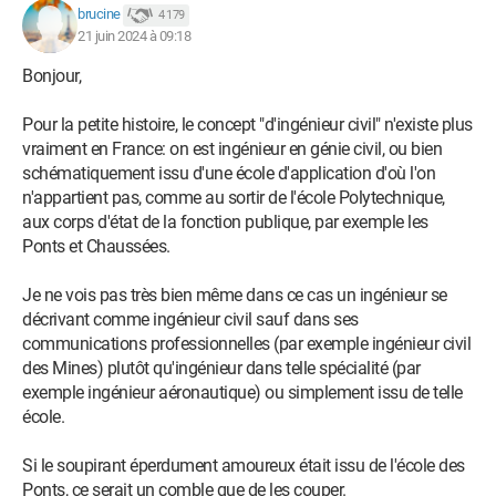
brucine
4 179
21 juin 2024 à 09:18
Bonjour,
Pour la petite histoire, le concept "d'ingénieur civil" n'existe plus
vraiment en France: on est ingénieur en génie civil, ou bien
schématiquement issu d'une école d'application d'où l'on
n'appartient pas, comme au sortir de l'école Polytechnique,
aux corps d'état de la fonction publique, par exemple les
Ponts et Chaussées.
Je ne vois pas très bien même dans ce cas un ingénieur se
décrivant comme ingénieur civil sauf dans ses
communications professionnelles (par exemple ingénieur civil
des Mines) plutôt qu'ingénieur dans telle spécialité (par
exemple ingénieur aéronautique) ou simplement issu de telle
école.
Si le soupirant éperdument amoureux était issu de l'école des
Ponts, ce serait un comble que de les couper.