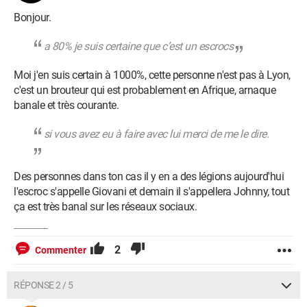
Bonjour.
a 80% je suis certaine que c’est un escrocs
Moi j'en suis certain à 1000%, cette personne n'est pas à Lyon,
c'est un brouteur qui est probablement en Afrique, arnaque
banale et très courante.
si vous avez eu à faire avec lui merci de me le dire.
Des personnes dans ton cas il y en a des légions aujourd'hui
l'escroc s'appelle Giovani et demain il s'appellera Johnny, tout
ça est très banal sur les réseaux sociaux.
2
Commenter
RÉPONSE 2 / 5