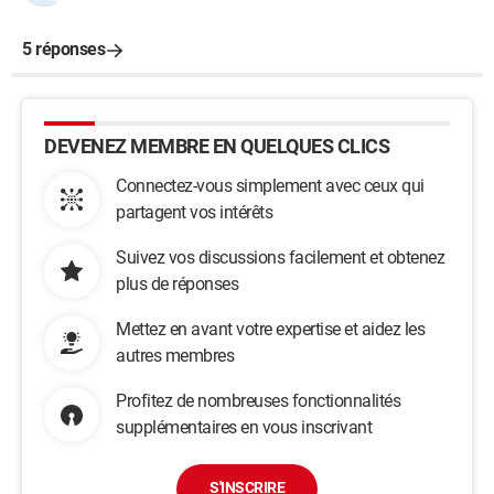
5 réponses
DEVENEZ MEMBRE EN QUELQUES CLICS
Connectez-vous simplement avec ceux qui
partagent vos intérêts
Suivez vos discussions facilement et obtenez
plus de réponses
Mettez en avant votre expertise et aidez les
autres membres
Profitez de nombreuses fonctionnalités
supplémentaires en vous inscrivant
S'INSCRIRE