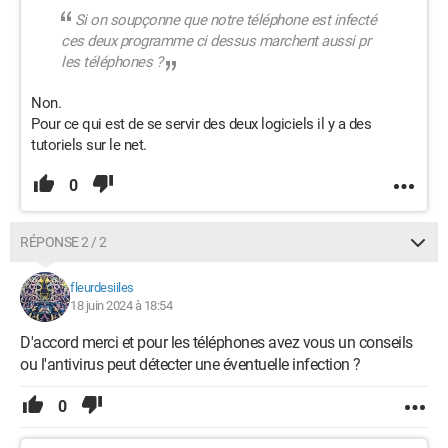
Si on soupçonne que notre téléphone est infecté
ces deux programme ci dessus marchent aussi pr
les téléphones ?
Non.
Pour ce qui est de se servir des deux logiciels il y a des
tutoriels sur le net.
0
RÉPONSE 2 / 2
fleurdesiiles
18 juin 2024 à 18:54
D'accord merci et pour les téléphones avez vous un conseils
ou l'antivirus peut détecter une éventuelle infection ?
0