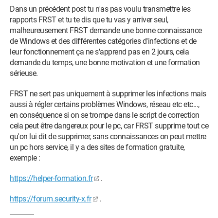
Dans un précédent post tu n'as pas voulu transmettre les
rapports FRST et tu te dis que tu vas y arriver seul,
malheureusement FRST demande une bonne connaissance
de Windows et des différentes catégories d'infections et de
leur fonctionnement ça ne s'apprend pas en 2 jours, cela
demande du temps, une bonne motivation et une formation
sérieuse.
FRST ne sert pas uniquement à supprimer les infections mais
aussi à régler certains problèmes Windows, réseau etc etc...,
en conséquence si on se trompe dans le script de correction
cela peut être dangereux pour le pc, car FRST supprime tout ce
qu'on lui dit de supprimer, sans connaissances on peut mettre
un pc hors service, il y a des sites de formation gratuite,
exemple :
https://helper-formation.fr
.
https://forum.security-x.fr
.