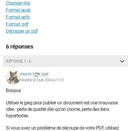
Changer dns
Format epub
Format apfs
Format .pdf
Découper un pdf
6 réponses
RÉPONSE 1 / 6
Pierr10
5 849
Modifié le 9 juin 2024 à 11:31
Bonjour
Utiliser le jpeg pour publier un document est une mauvaise
idée : perte de qualité dès qu'on zoome, perte des liens
hypertextes.
Si vous avez un problème de découpe de votre PDF, utilisez