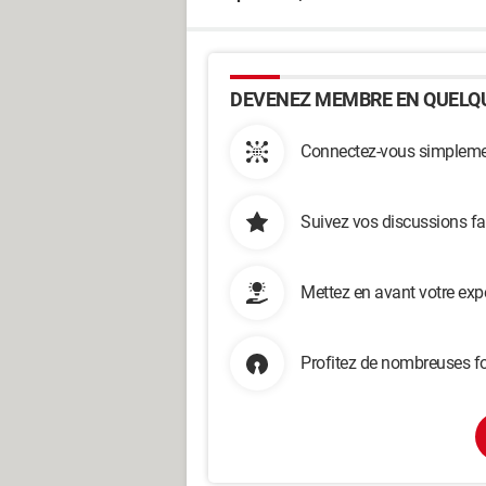
DEVENEZ MEMBRE EN QUELQU
Connectez-vous simplemen
Suivez vos discussions fa
Mettez en avant votre exp
Profitez de nombreuses fo