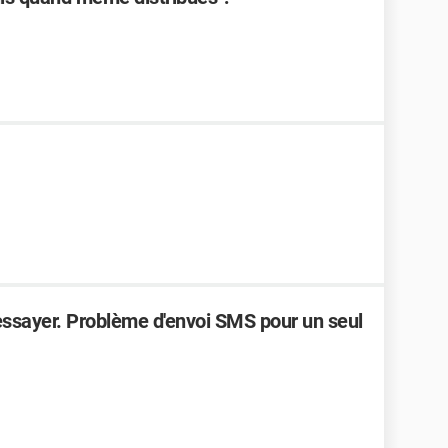
ssayer. Problème d'envoi SMS pour un seul