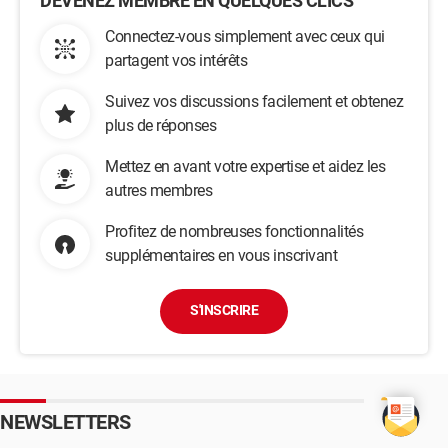
DEVENEZ MEMBRE EN QUELQUES CLICS
Connectez-vous simplement avec ceux qui
partagent vos intérêts
Suivez vos discussions facilement et obtenez
plus de réponses
Mettez en avant votre expertise et aidez les
autres membres
Profitez de nombreuses fonctionnalités
supplémentaires en vous inscrivant
S'INSCRIRE
NEWSLETTERS