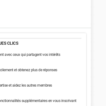
ES CLICS
t avec ceux qui partagent vos intérêts
cilement et obtenez plus de réponses
ertise et aidez les autres membres
nctionnalités supplémentaires en vous inscrivant