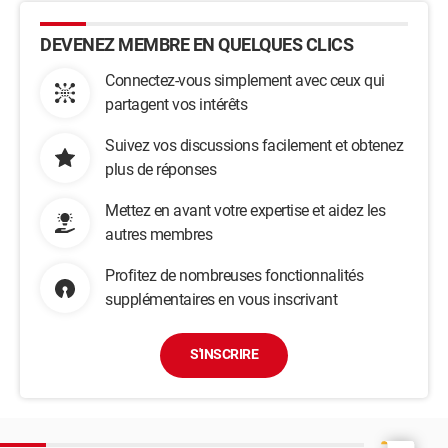
DEVENEZ MEMBRE EN QUELQUES CLICS
Connectez-vous simplement avec ceux qui
partagent vos intérêts
Suivez vos discussions facilement et obtenez
plus de réponses
Mettez en avant votre expertise et aidez les
autres membres
Profitez de nombreuses fonctionnalités
supplémentaires en vous inscrivant
S'INSCRIRE