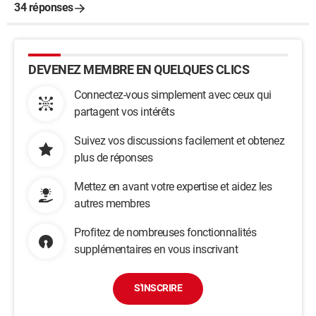
34 réponses
DEVENEZ MEMBRE EN QUELQUES CLICS
Connectez-vous simplement avec ceux qui
partagent vos intérêts
Suivez vos discussions facilement et obtenez
plus de réponses
Mettez en avant votre expertise et aidez les
autres membres
Profitez de nombreuses fonctionnalités
supplémentaires en vous inscrivant
S'INSCRIRE