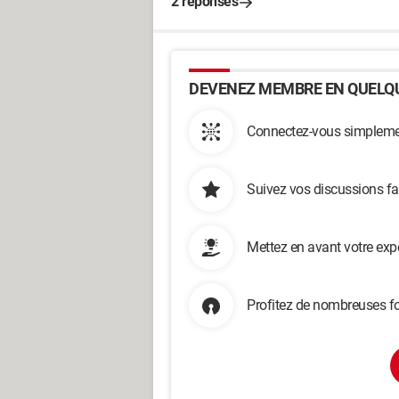
2 réponses
DEVENEZ MEMBRE EN QUELQU
Connectez-vous simplemen
Suivez vos discussions fa
Mettez en avant votre exp
Profitez de nombreuses fo