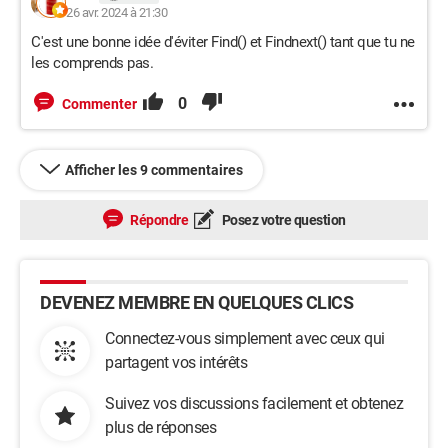
26 avr. 2024 à 21:30
C'est une bonne idée d'éviter Find() et Findnext() tant que tu ne
les comprends pas.
0
Commenter
Afficher les 9 commentaires
Répondre
Posez votre question
DEVENEZ MEMBRE EN QUELQUES CLICS
Connectez-vous simplement avec ceux qui
partagent vos intérêts
Suivez vos discussions facilement et obtenez
plus de réponses