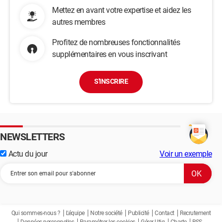
Mettez en avant votre expertise et aidez les
autres membres
Profitez de nombreuses fonctionnalités
supplémentaires en vous inscrivant
S'INSCRIRE
NEWSLETTERS
Actu du jour
Voir un exemple
Qui sommes-nous ?
L'équipe
Notre société
Publicité
Contact
Recrutement