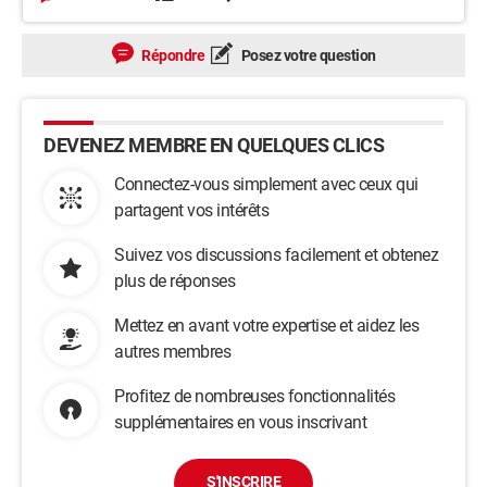
Répondre
Posez votre question
DEVENEZ MEMBRE EN QUELQUES CLICS
Connectez-vous simplement avec ceux qui
partagent vos intérêts
Suivez vos discussions facilement et obtenez
plus de réponses
Mettez en avant votre expertise et aidez les
autres membres
Profitez de nombreuses fonctionnalités
supplémentaires en vous inscrivant
S'INSCRIRE