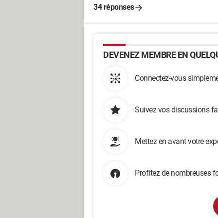
34 réponses
DEVENEZ MEMBRE EN QUELQU
Connectez-vous simplemen
Suivez vos discussions fa
Mettez en avant votre exp
Profitez de nombreuses fo