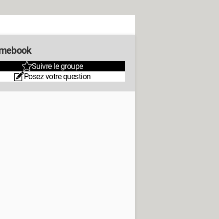
omebook
Suivre le groupe
Posez votre question