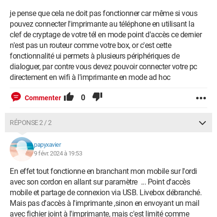
je pense que cela ne doit pas fonctionner car même si vous
pouvez connecter l'imprimante au téléphone en utilisant la
clef de cryptage de votre tél en mode point d'accès ce dernier
n'est pas un routeur comme votre box, or c'est cette
fonctionnalité ui permets à plusieurs périphériques de
dialoguer, par contre vous devez pouvoir connecter votre pc
directement en wifi à l'imprimante en mode ad hoc
0
Commenter
RÉPONSE 2 / 2
papyxavier
9 févr. 2024 à 19:53
En effet tout fonctionne en branchant mon mobile sur l'ordi
avec son cordon en allant sur paramètre ... Point d'accès
mobile et partage de connexion via USB. Livebox débranché.
Mais pas d'accès à l'imprimante ,sinon en envoyant un mail
avec fichier joint à l'imprimante, mais c'est limité comme