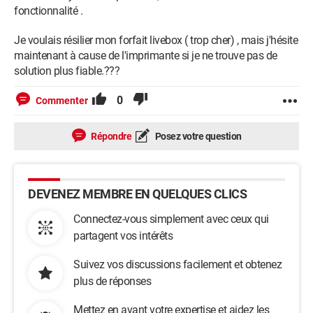
fonctionnalité .
Je voulais résilier mon forfait livebox ( trop cher) , mais j'hésite
maintenant à cause de l'imprimante si je ne trouve pas de
solution plus fiable.???
0
Commenter
Répondre
Posez votre question
DEVENEZ MEMBRE EN QUELQUES CLICS
Connectez-vous simplement avec ceux qui
partagent vos intérêts
Suivez vos discussions facilement et obtenez
plus de réponses
Mettez en avant votre expertise et aidez les