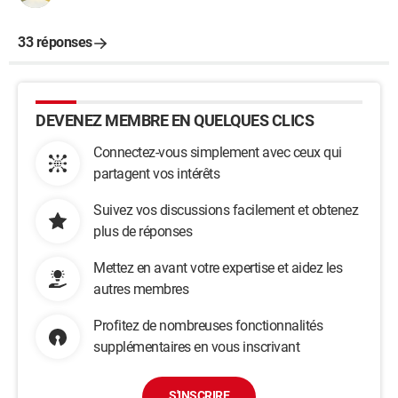
33 réponses
DEVENEZ MEMBRE EN QUELQUES CLICS
Connectez-vous simplement avec ceux qui
partagent vos intérêts
Suivez vos discussions facilement et obtenez
plus de réponses
Mettez en avant votre expertise et aidez les
autres membres
Profitez de nombreuses fonctionnalités
supplémentaires en vous inscrivant
S'INSCRIRE