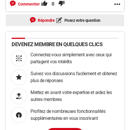
0
Commenter
Répondre
Posez votre question
DEVENEZ MEMBRE EN QUELQUES CLICS
Connectez-vous simplement avec ceux qui
partagent vos intérêts
Suivez vos discussions facilement et obtenez
plus de réponses
Mettez en avant votre expertise et aidez les
autres membres
Profitez de nombreuses fonctionnalités
supplémentaires en vous inscrivant