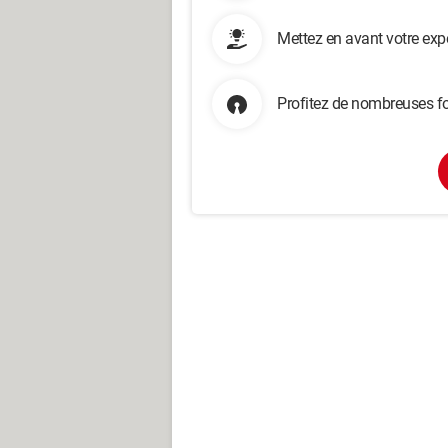
Mettez en avant votre exp
Profitez de nombreuses fo