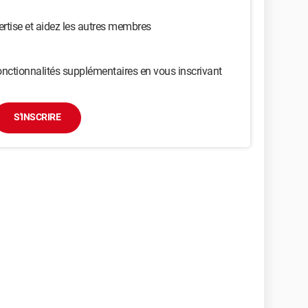
ertise et aidez les autres membres
nctionnalités supplémentaires en vous inscrivant
S'INSCRIRE