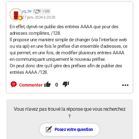
yg_be
1 588
27 janv. 2024 à 20:29
En effet, dynv6 ne publie des entrées AAAA que pour des
adresses complètes, /128.
Il propose une manière simple de changer (via l'interface web
ou via api) en une fois le préfixe d'un ensemble d'adresses, ce
qui permet, en une fois, de modifier plusieurs entrées AAAA
en communiquant uniquement le nouveau préfixe.
On peut donc dire qu'il gère des préfixes afin de publier des
entrées AAAA /128.
0
Commenter
Vous n’avez pas trouvé la réponse que vous recherchez
?
Posez votre question