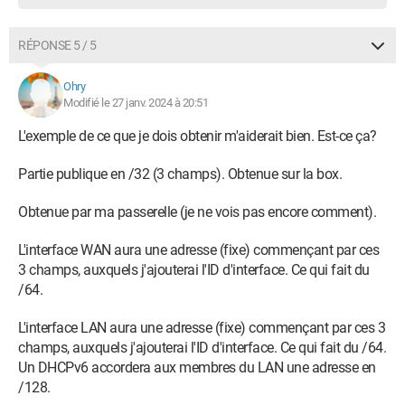
RÉPONSE 5 / 5
Ohry
Modifié le 27 janv. 2024 à 20:51
L'exemple de ce que je dois obtenir m'aiderait bien. Est-ce ça?
Partie publique en /32 (3 champs). Obtenue sur la box.
Obtenue par ma passerelle (je ne vois pas encore comment).
L'interface WAN aura une adresse (fixe) commençant par ces
3 champs, auxquels j'ajouterai l'ID d'interface. Ce qui fait du
/64.
L'interface LAN aura une adresse (fixe) commençant par ces 3
champs, auxquels j'ajouterai l'ID d'interface. Ce qui fait du /64.
Un DHCPv6 accordera aux membres du LAN une adresse en
/128.