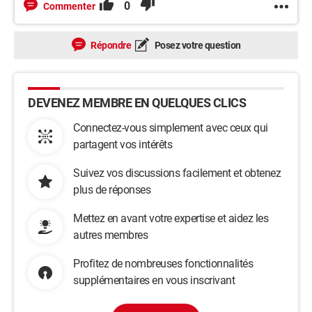
0
Commenter
Répondre
Posez votre question
DEVENEZ MEMBRE EN QUELQUES CLICS
Connectez-vous simplement avec ceux qui
partagent vos intérêts
Suivez vos discussions facilement et obtenez
plus de réponses
Mettez en avant votre expertise et aidez les
autres membres
Profitez de nombreuses fonctionnalités
supplémentaires en vous inscrivant