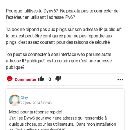
Pourquoi utilises-tu Dynv6? Ne peux-tu pas te connecter de
l'extérieur en utilisant l'adresse IPv6?
"la box ne répond pas aux pings sur son adresse IP publique":
la box est peut-être configurée pour ne pas répondre aux
pings, c'est assez courant, pour des raisons de sécurité
"on peut se connecter à son interface web par une autre
adresse IP. publique": es-tu certain que c'est une adresse
publique?
0
Commenter
Ohry
27 janv. 2024 à 08:43
Merci pour ta réponse rapide!
J'utilise Dynv6 pour avoir une adresse qui ressemble à
quelque chose, pour les utilisateurs. Dans mon installation