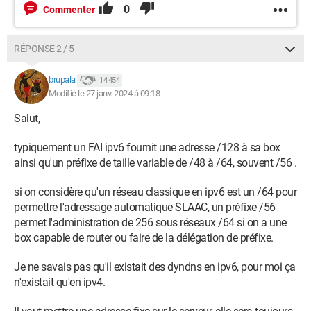
0
Commenter
RÉPONSE 2 / 5
brupala
14 454
Modifié le 27 janv. 2024 à 09:18
Salut,
typiquement un FAI ipv6 fournit une adresse /128 à sa box
ainsi qu'un préfixe de taille variable de /48 à /64, souvent /56 .
si on considère qu'un réseau classique en ipv6 est un /64 pour
permettre l'adressage automatique SLAAC, un préfixe /56
permet l'administration de 256 sous réseaux /64 si on a une
box capable de router ou faire de la délégation de préfixe.
Je ne savais pas qu'il existait des dyndns en ipv6, pour moi ça
n'existait qu'en ipv4.