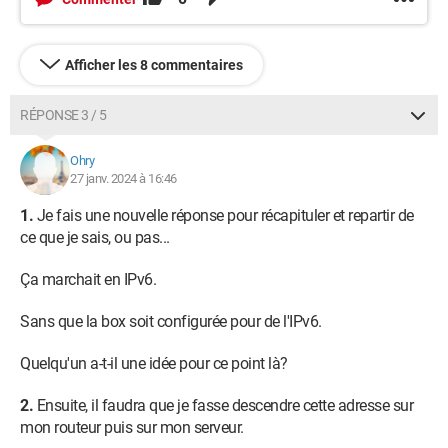
Afficher les 8 commentaires
RÉPONSE 3 / 5
Ohry
27 janv. 2024 à 16:46
1.
Je fais une nouvelle réponse pour récapituler et repartir de
ce que je sais, ou pas...
Ça marchait en IPv6.
Sans que la box soit configurée pour de l'IPv6.
Quelqu'un a-t-il une idée pour ce point là?
2.
Ensuite, il faudra que je fasse descendre cette adresse sur
mon routeur puis sur mon serveur.