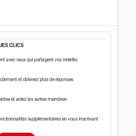
ES CLICS
t avec ceux qui partagent vos intérêts
cilement et obtenez plus de réponses
ertise et aidez les autres membres
nctionnalités supplémentaires en vous inscrivant