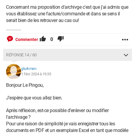
Concernant ma proposition d'archivge c'est que j'ai admis que
vous établissez une facture/commande et dans se sens il
serait bien de les retrouver au cas ou!
0
Commenter
RÉPONSE 14 / 60
gturkmen
1 févr. 2024 à 19:35
Bonjour Le Pingou,
J'espère que vous allez bien.
Après réflexion, est-ce possible d’enlever ou modifier
l'archivage ?
Pour une raison de simplicité je vais enregistrer tous les
documents en PDF et un exemplaire Excel en tant que modèle