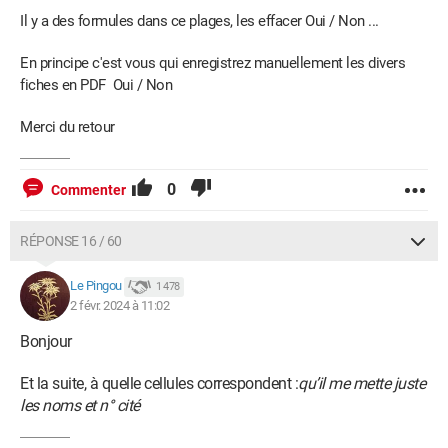
Il y a des formules dans ce plages, les effacer Oui / Non ...
En principe c'est vous qui enregistrez manuellement les divers
fiches en PDF Oui / Non
Merci du retour
0
Commenter
RÉPONSE 16 / 60
Le Pingou
1 478
2 févr. 2024 à 11:02
Bonjour
Et la suite, à quelle cellules correspondent :
qu’il me mette juste
les noms et n° cité