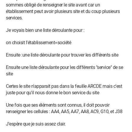
sommes obligé de renseigner le site avant car un
établissement peut avoir plusieurs site et du coup plusieurs
services.
Je voyais bien une liste déroulante pour :
on choisit l'établissement=société
Ensuite :une liste déroulante pour trouver les différents site
Ensuite une liste déroulante pour les différents "service" de se
site
Certes le site n'apparait pas dans la feuille ARCDE mais c'est
juste pour qu'il nous donne le bon service du site
Une fois que ses éléments sont connus, il doit pouvoir
renseigner les cellules : AA4, AA5, AA7, AA8, AC9, G10, et J38
J'espère que je suis assez clair.