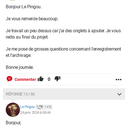
Bonjour Le Pingou.
Je vous remercie beaucoup.
Je travail un peu dessus car j'ai des onglets à ajouter. Je vous
redis au final du projet.
Je me pose de grosses questions concernant l'enregistrement
et l'archivage.
Bonne journée.
0
Commenter
RÉPONSE 13 / 60
Le Pingou
1 478
24 janv. 2024 à 08:44
Bonjour,