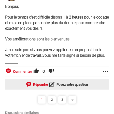
Bonjour,
Pour le temps c'est difficile disons 1 à 2 heures pour le codage
et mise en place par contre plus du double pour comprendre
exactement vos désirs.
Vos améliorations sont les bienvenues.
Je ne sais pas si vous pouvez appliquer ma proposition à
votre fichier de travail..vous me faite signe si besoin de plus.
0
Commenter
Répondre
Posez votre question
1
2
3
Discussions similaires