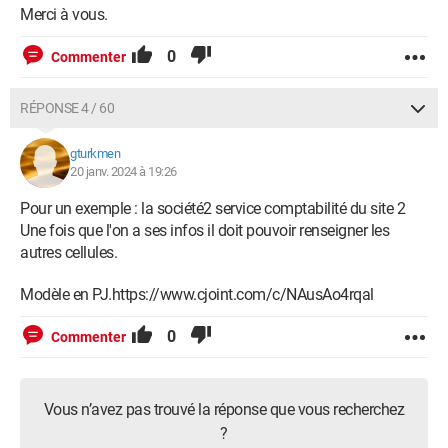
Merci à vous.
0
Commenter
RÉPONSE 4 / 60
gturkmen
20 janv. 2024 à 19:26
Pour un exemple : la société2 service comptabilité du site 2
Une fois que l'on a ses infos il doit pouvoir renseigner les
autres cellules.
Modèle en PJ.https://www.cjoint.com/c/NAusAo4rqal
0
Commenter
Vous n’avez pas trouvé la réponse que vous recherchez
?