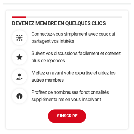
DEVENEZ MEMBRE EN QUELQUES CLICS
Connectez-vous simplement avec ceux qui
partagent vos intérêts
Suivez vos discussions facilement et obtenez
plus de réponses
Mettez en avant votre expertise et aidez les
autres membres
Profitez de nombreuses fonctionnalités
supplémentaires en vous inscrivant
S'INSCRIRE