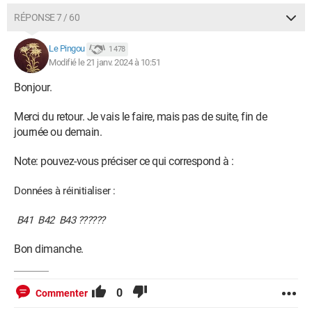
RÉPONSE 7 / 60
Le Pingou
1 478
Modifié le 21 janv. 2024 à 10:51
Bonjour.
Merci du retour. Je vais le faire, mais pas de suite, fin de
journée ou demain.
Note: pouvez-vous préciser ce qui correspond à :
Données à réinitialiser :
B41 B42 B43 ??????
Bon dimanche.
0
Commenter