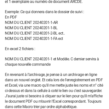
et 1 exemplaire au numéro de document ARCDE.
Exemple :Ce qui donnera dans le dossier de suivi :
En PDF
NOM DU CLIENT 20240201-1-AR
NOM DU CLIENT 20240201-1-BL
NOM DU CLIENT 20240201-2-BL ect..
NOM DU CLIENT 20240201-1-FA ect
En excel 2 fichiers :
NOM DU CLIENT 20240201-1 et Modèle. C dernier servira à
chaque nouvelle commande
En revenant à l’archivage, je pense à un archivage en ligne
dans un nouvel onglet. Et cela lors de l’enregistrement en PDF
et Excel, via une macro qu’il me mette juste les noms et n° cité
ci-dessus et dans la cellule à coté le lien ou c’est sauvegarder.
J’aurai juste si besoins à cliquer sur le lien pour qu’il m’affiche
le document PDF ou m’ouvrir l’Excel correspondant. Toujours
dans cette Macro trier par ordre alphabétique.