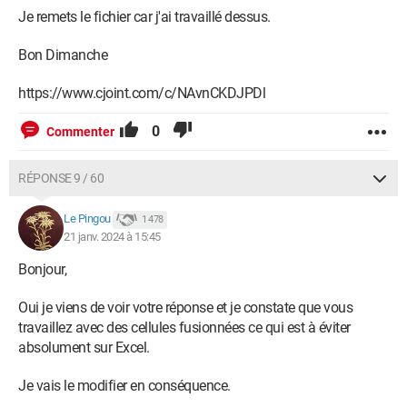
Je remets le fichier car j'ai travaillé dessus.
Bon Dimanche
https://www.cjoint.com/c/NAvnCKDJPDl
0
Commenter
RÉPONSE 9 / 60
Le Pingou
1 478
21 janv. 2024 à 15:45
Bonjour,
Oui je viens de voir votre réponse et je constate que vous
travaillez avec des cellules fusionnées ce qui est à éviter
absolument sur Excel.
Je vais le modifier en conséquence.