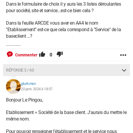
Dans le formulaire de choix il y aura les 3 listes déroulantes
pour société, site et service...est-ce bien cela ?
Dans la feuille ARCDE vous aver en AA4 le nom
"Etablissement" est-ce que cela correspond à "Service" de la
baseclient ...?
0
Commenter
RÉPONSE 3 / 60
gturkmen
20 janv. 2024 à 18:57
Bonjour Le Pingou,
Etablissement = Société de la base client. J'aurais du mettre le
même nom.
Pour pouvoir renseigner l'établissement et le service nous