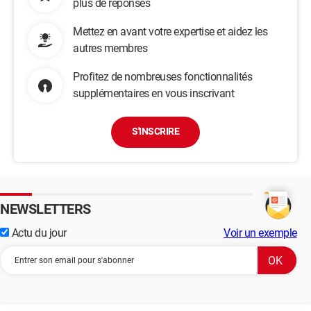
plus de réponses
Mettez en avant votre expertise et aidez les
autres membres
Profitez de nombreuses fonctionnalités
supplémentaires en vous inscrivant
S'INSCRIRE
NEWSLETTERS
Actu du jour
Voir un exemple