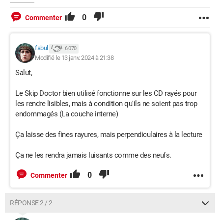
0
Commenter
fabul
6 070
Modifié le 13 janv. 2024 à 21:38
Salut,
Le Skip Doctor bien utilisé fonctionne sur les CD rayés pour
les rendre lisibles, mais à condition qu'ils ne soient pas trop
endommagés (La couche interne)
Ça laisse des fines rayures, mais perpendiculaires à la lecture
Ça ne les rendra jamais luisants comme des neufs.
0
Commenter
RÉPONSE 2 / 2