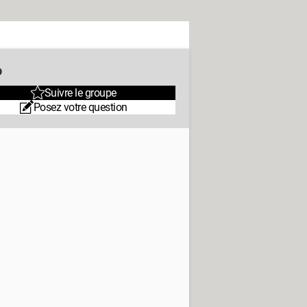
o
Suivre le groupe
Posez votre question