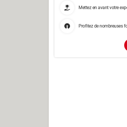
Mettez en avant votre exp
Profitez de nombreuses fo