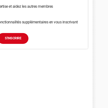
ertise et aidez les autres membres
nctionnalités supplémentaires en vous inscrivant
S'INSCRIRE