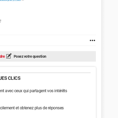
dre
Posez votre question
ES CLICS
t avec ceux qui partagent vos intérêts
cilement et obtenez plus de réponses