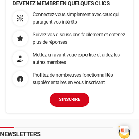
DEVENEZ MEMBRE EN QUELQUES CLICS
Connectez-vous simplement avec ceux qui
partagent vos intérêts
Suivez vos discussions facilement et obtenez
plus de réponses
Mettez en avant votre expertise et aidez les
autres membres
Profitez de nombreuses fonctionnalités
supplémentaires en vous inscrivant
S'INSCRIRE
NEWSLETTERS