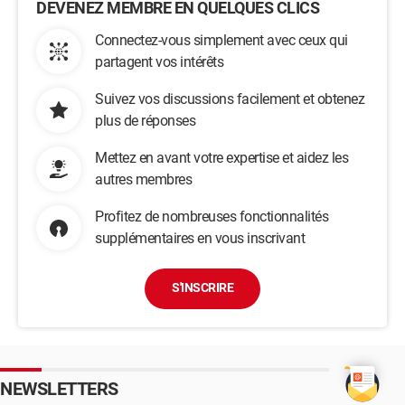
DEVENEZ MEMBRE EN QUELQUES CLICS
Connectez-vous simplement avec ceux qui
partagent vos intérêts
Suivez vos discussions facilement et obtenez
plus de réponses
Mettez en avant votre expertise et aidez les
autres membres
Profitez de nombreuses fonctionnalités
supplémentaires en vous inscrivant
S'INSCRIRE
NEWSLETTERS