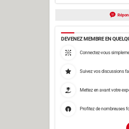
Répon
DEVENEZ MEMBRE EN QUELQU
Connectez-vous simplemen
Suivez vos discussions fa
Mettez en avant votre exp
Profitez de nombreuses fo