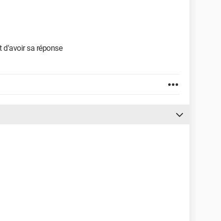
nt d'avoir sa réponse