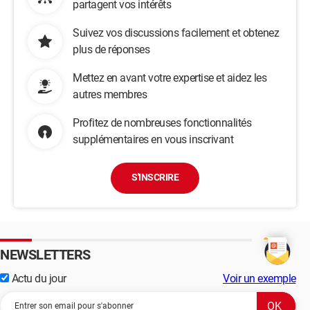
partagent vos intérêts
Suivez vos discussions facilement et obtenez
plus de réponses
Mettez en avant votre expertise et aidez les
autres membres
Profitez de nombreuses fonctionnalités
supplémentaires en vous inscrivant
S'INSCRIRE
NEWSLETTERS
Actu du jour
Voir un exemple