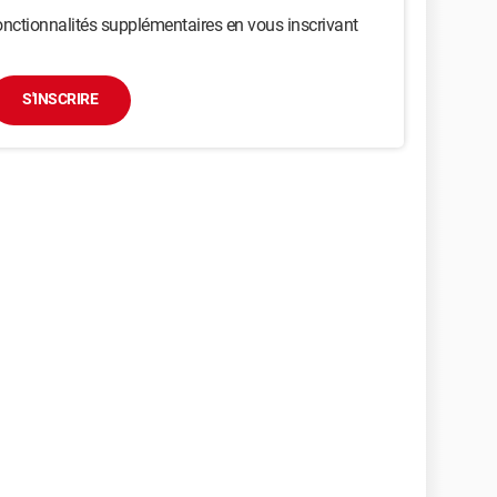
nctionnalités supplémentaires en vous inscrivant
S'INSCRIRE