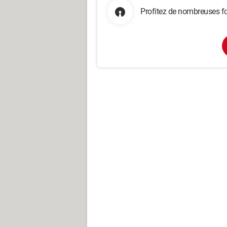
Profitez de nombreuses fo