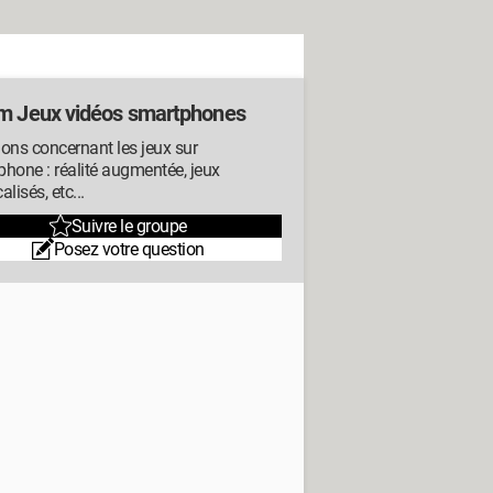
m Jeux vidéos smartphones
ons concernant les jeux sur
hone : réalité augmentée, jeux
alisés, etc...
Suivre le groupe
Posez votre question