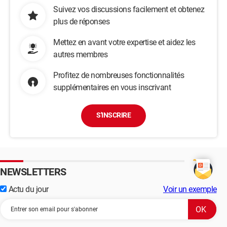
Suivez vos discussions facilement et obtenez
plus de réponses
Mettez en avant votre expertise et aidez les
autres membres
Profitez de nombreuses fonctionnalités
supplémentaires en vous inscrivant
S'INSCRIRE
NEWSLETTERS
Actu du jour
Voir un exemple