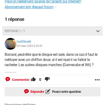
Peut-on réellement gagner de l'argent sur internet?
Abonnement iptv illegaal forum
✓
1 réponse
RÉPONSE 1 / 1
CraftPika98
20 mars 2023 à 22:41
Bonsoir, peut-être que le disque est sale, dans ce cas il faut le
nettoyer avec un chiffon doux, si il est rayé il va falloir le
racheter. Les autres disques marches (Gamecube et Wii) ?
0
Commenter
Répondre
Posez votre question
Discussions similaires