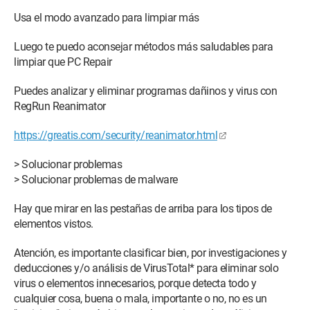
Usa el modo avanzado para limpiar más
Luego te puedo aconsejar métodos más saludables para
limpiar que PC Repair
Puedes analizar y eliminar programas dañinos y virus con
RegRun Reanimator
https://greatis.com/security/reanimator.html
> Solucionar problemas
> Solucionar problemas de malware
Hay que mirar en las pestañas de arriba para los tipos de
elementos vistos.
Atención, es importante clasificar bien, por investigaciones y
deducciones y/o análisis de VirusTotal* para eliminar solo
virus o elementos innecesarios, porque detecta todo y
cualquier cosa, buena o mala, importante o no, no es un