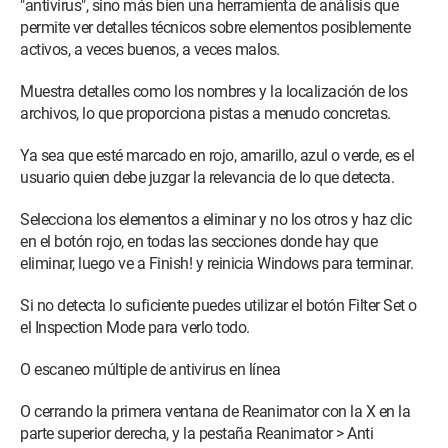
"antivirus", sino más bien una herramienta de análisis que
permite ver detalles técnicos sobre elementos posiblemente
activos, a veces buenos, a veces malos.
Muestra detalles como los nombres y la localización de los
archivos, lo que proporciona pistas a menudo concretas.
Ya sea que esté marcado en rojo, amarillo, azul o verde, es el
usuario quien debe juzgar la relevancia de lo que detecta.
Selecciona los elementos a eliminar y no los otros y haz clic
en el botón rojo, en todas las secciones donde hay que
eliminar, luego ve a Finish! y reinicia Windows para terminar.
Si no detecta lo suficiente puedes utilizar el botón Filter Set o
el Inspection Mode para verlo todo.
O escaneo múltiple de antivirus en línea
O cerrando la primera ventana de Reanimator con la X en la
parte superior derecha, y la pestaña Reanimator > Anti