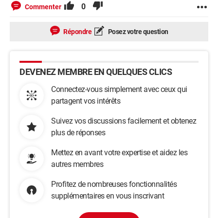
0
Commenter
Répondre
Posez votre question
DEVENEZ MEMBRE EN QUELQUES CLICS
Connectez-vous simplement avec ceux qui
partagent vos intérêts
Suivez vos discussions facilement et obtenez
plus de réponses
Mettez en avant votre expertise et aidez les
autres membres
Profitez de nombreuses fonctionnalités
supplémentaires en vous inscrivant