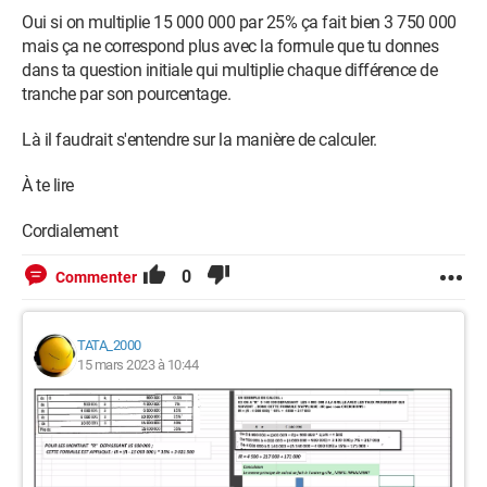
Oui si on multiplie 15 000 000 par 25% ça fait bien 3 750 000
mais ça ne correspond plus avec la formule que tu donnes
dans ta question initiale qui multiplie chaque différence de
tranche par son pourcentage.
Là il faudrait s'entendre sur la manière de calculer.
À te lire
Cordialement
0
Commenter
TATA_2000
15 mars 2023 à 10:44