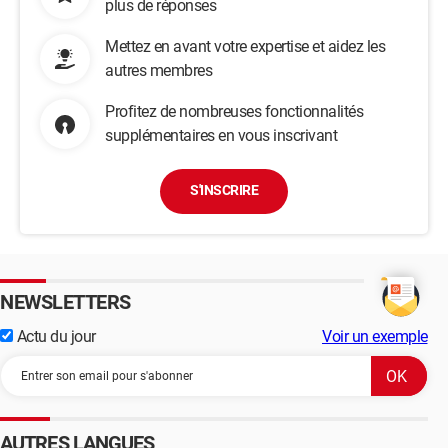
plus de réponses
Mettez en avant votre expertise et aidez les
autres membres
Profitez de nombreuses fonctionnalités
supplémentaires en vous inscrivant
S'INSCRIRE
NEWSLETTERS
Actu du jour
Voir un exemple
AUTRES LANGUES