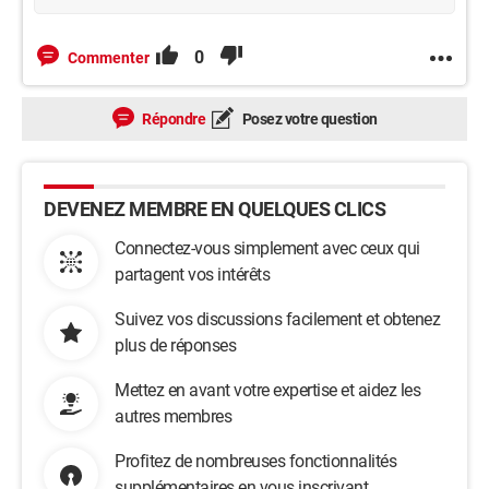
0
Commenter
Répondre
Posez votre question
DEVENEZ MEMBRE EN QUELQUES CLICS
Connectez-vous simplement avec ceux qui
partagent vos intérêts
Suivez vos discussions facilement et obtenez
plus de réponses
Mettez en avant votre expertise et aidez les
autres membres
Profitez de nombreuses fonctionnalités
supplémentaires en vous inscrivant