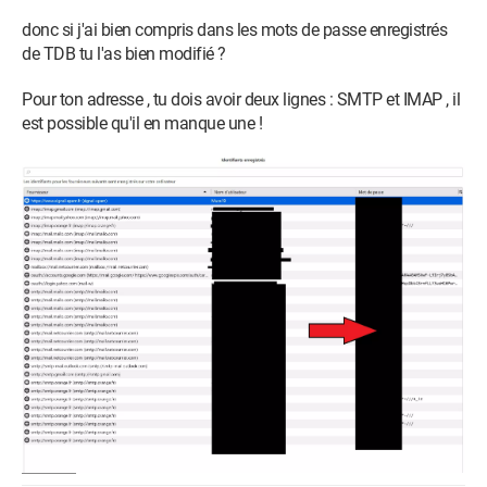
donc si j'ai bien compris dans les mots de passe enregistrés
de TDB tu l'as bien modifié ?
Pour ton adresse , tu dois avoir deux lignes : SMTP et IMAP , il
est possible qu'il en manque une !