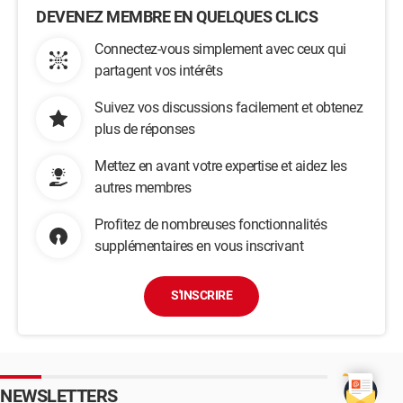
DEVENEZ MEMBRE EN QUELQUES CLICS
Connectez-vous simplement avec ceux qui
partagent vos intérêts
Suivez vos discussions facilement et obtenez
plus de réponses
Mettez en avant votre expertise et aidez les
autres membres
Profitez de nombreuses fonctionnalités
supplémentaires en vous inscrivant
S'INSCRIRE
NEWSLETTERS