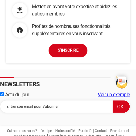
Mettez en avant votre expertise et aidez les
autres membres
Profitez de nombreuses fonctionnalités
supplémentaires en vous inscrivant
S'INSCRIRE
NEWSLETTERS
Actu du jour
Voir un exemple
Qui sommes-nous ?
L'équipe
Notre société
Publicité
Contact
Recrutement