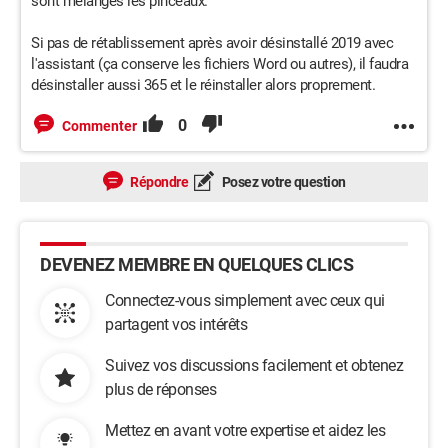
sont mélangés les pinceaux.
Si pas de rétablissement après avoir désinstallé 2019 avec
l'assistant (ça conserve les fichiers Word ou autres), il faudra
désinstaller aussi 365 et le réinstaller alors proprement.
0
Commenter
Répondre
Posez votre question
DEVENEZ MEMBRE EN QUELQUES CLICS
Connectez-vous simplement avec ceux qui
partagent vos intérêts
Suivez vos discussions facilement et obtenez
plus de réponses
Mettez en avant votre expertise et aidez les