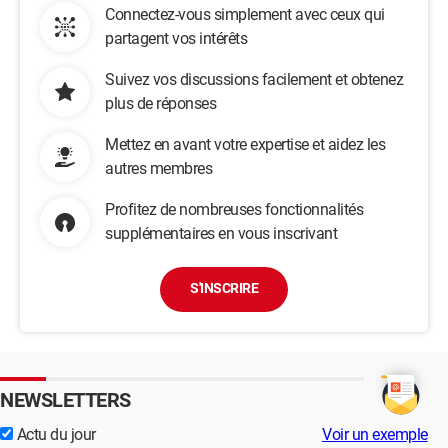
Connectez-vous simplement avec ceux qui
partagent vos intérêts
Suivez vos discussions facilement et obtenez
plus de réponses
Mettez en avant votre expertise et aidez les
autres membres
Profitez de nombreuses fonctionnalités
supplémentaires en vous inscrivant
S'INSCRIRE
NEWSLETTERS
Actu du jour
Voir un exemple