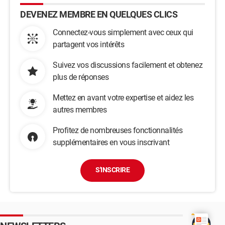
DEVENEZ MEMBRE EN QUELQUES CLICS
Connectez-vous simplement avec ceux qui
partagent vos intérêts
Suivez vos discussions facilement et obtenez
plus de réponses
Mettez en avant votre expertise et aidez les
autres membres
Profitez de nombreuses fonctionnalités
supplémentaires en vous inscrivant
S'INSCRIRE