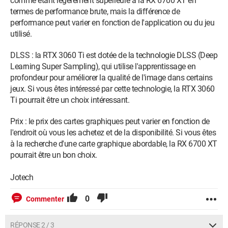
comme étant légèrement supérieure à la RX 6700 XT en
termes de performance brute, mais la différence de
performance peut varier en fonction de l'application ou du jeu
utilisé.
DLSS : la RTX 3060 Ti est dotée de la technologie DLSS (Deep
Learning Super Sampling), qui utilise l'apprentissage en
profondeur pour améliorer la qualité de l'image dans certains
jeux. Si vous êtes intéressé par cette technologie, la RTX 3060
Ti pourrait être un choix intéressant.
Prix : le prix des cartes graphiques peut varier en fonction de
l'endroit où vous les achetez et de la disponibilité. Si vous êtes
à la recherche d'une carte graphique abordable, la RX 6700 XT
pourrait être un bon choix.
Jotech
0
Commenter
RÉPONSE 2 / 3