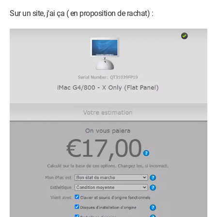
Sur un site, j'ai ça ( en proposition de rachat) :