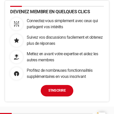
DEVENEZ MEMBRE EN QUELQUES CLICS
Connectez-vous simplement avec ceux qui
partagent vos intérêts
Suivez vos discussions facilement et obtenez
plus de réponses
Mettez en avant votre expertise et aidez les
autres membres
Profitez de nombreuses fonctionnalités
supplémentaires en vous inscrivant
S'INSCRIRE